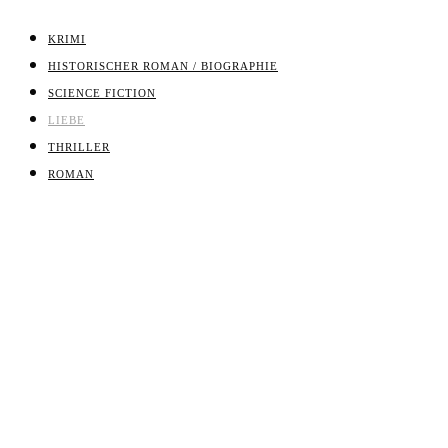
KRIMI
HISTORISCHER ROMAN / BIOGRAPHIE
SCIENCE FICTION
LIEBE
THRILLER
ROMAN