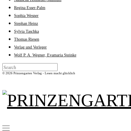
Regina Esser-Palm
Sophia Wesner
Stephan Heinz
Sylvia Taschka
Thomas Riesen
Verlag und Verleger
Wolf P. A. Wegner, Evamaria Steinke
© 2026 Prinzengarten Verlag - Lesen macht glücklich