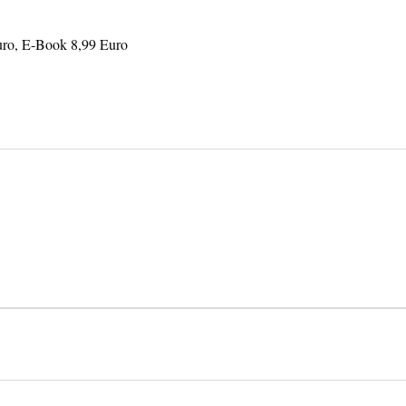
uro, E-Book 8,99 Euro