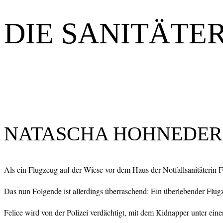
DIE SANITÄTE
NATASCHA HOHNEDE
Als ein Flugzeug auf der Wiese vor dem Haus der Notfallsanitäterin Feli
Das nun Folgende ist allerdings überraschend: Ein überlebender Flugz
Felice wird von der Polizei verdächtigt, mit dem Kidnapper unter eine