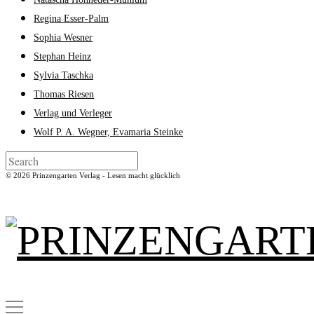
Regina Esser-Palm
Sophia Wesner
Stephan Heinz
Sylvia Taschka
Thomas Riesen
Verlag und Verleger
Wolf P. A. Wegner, Evamaria Steinke
© 2026 Prinzengarten Verlag - Lesen macht glücklich