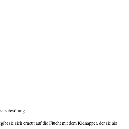
 Verschwörung.
ibt sie sich erneut auf die Flucht mit dem Kidnapper, der sie als