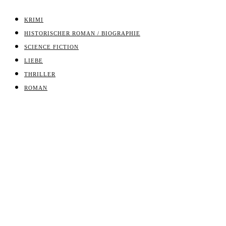
KRIMI
HISTORISCHER ROMAN / BIOGRAPHIE
SCIENCE FICTION
LIEBE
THRILLER
ROMAN