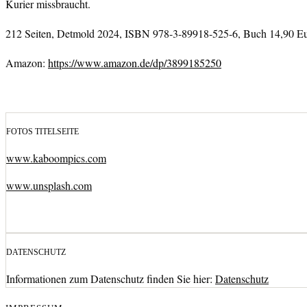
Kurier missbraucht.
212 Seiten, Detmold 2024, ISBN 978-3-89918-525-6, Buch 14,90 E
Amazon:
https://www.amazon.de/dp/3899185250
FOTOS TITELSEITE
www.kaboompics.com
www.unsplash.com
DATENSCHUTZ
Informationen zum Datenschutz finden Sie hier:
Datenschutz