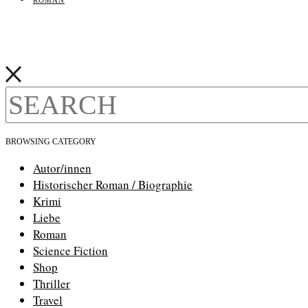
BROWSING CATEGORY
Autor/innen
Historischer Roman / Biographie
Krimi
Liebe
Roman
Science Fiction
Shop
Thriller
Travel