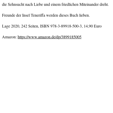
die Sehnsucht nach Liebe und einem friedlichen Miteinander dreht.
Freunde der Insel Teneriffa werden dieses Buch lieben.
Lage 2020, 242 Seiten, ISBN 978-3-89918-500-3, 14,90 Euro
Amazon:
https://www.amazon.de/dp/3899185005