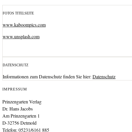
FOTOS TITELSEITE
www.kaboompics.com
www.unsplash.com
DATENSCHUTZ
Informationen zum Datenschutz finden Sie hier:
Datenschutz
IMPRESSUM
Prinzengarten Verlag
Dr. Hans Jacobs
Am Prinzengarten 1
D-32756 Detmold
Telefon: 05231/6161 885