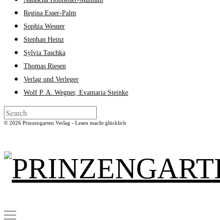
Regina Esser-Palm
Sophia Wesner
Stephan Heinz
Sylvia Taschka
Thomas Riesen
Verlag und Verleger
Wolf P. A. Wegner, Evamaria Steinke
© 2026 Prinzengarten Verlag - Lesen macht glücklich