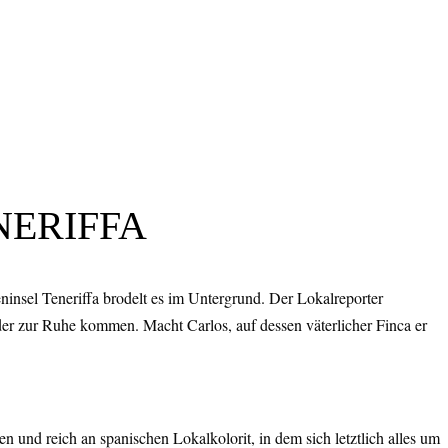
NERIFFA
insel Teneriffa brodelt es im Untergrund. Der Lokalreporter
der zur Ruhe kommen. Macht Carlos, auf dessen väterlicher Finca er
n und reich an spanischen Lokalkolorit, in dem sich letztlich alles um