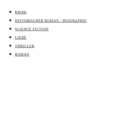
KRIMI
HISTORISCHER ROMAN / BIOGRAPHIE
SCIENCE FICTION
LIEBE
THRILLER
ROMAN